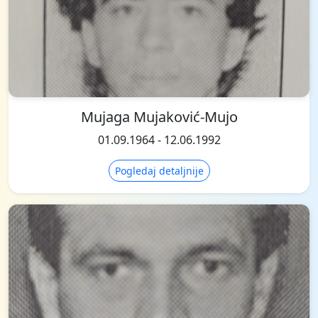
Mujaga Mujaković-Mujo
01.09.1964 - 12.06.1992
Pogledaj detaljnije