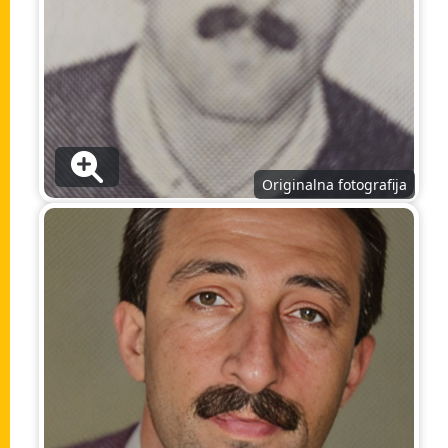
Originalna fotografija