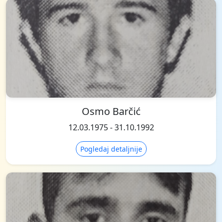
Osmo Barčić
12.03.1975 - 31.10.1992
Pogledaj detaljnije