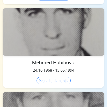
Mehmed Habibović
24.10.1968 - 15.05.1994
Pogledaj detaljnije