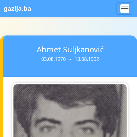
gazija.ba
Ahmet Suljkanović
03.08.1970 - 13.08.1992