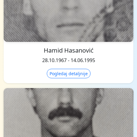
Hamid Hasanović
28.10.1967 - 14.06.1995
Pogledaj detaljnije