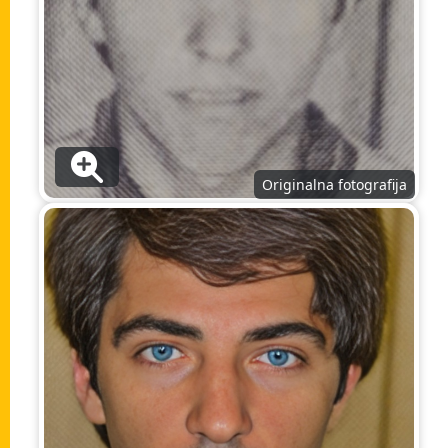
Originalna fotografija