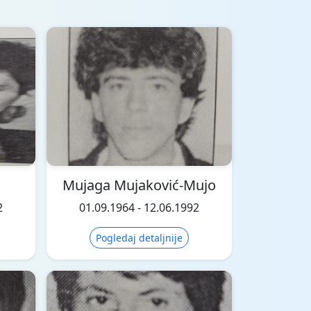
Mujaga Mujaković-Mujo
2
01.09.1964 - 12.06.1992
Pogledaj detaljnije