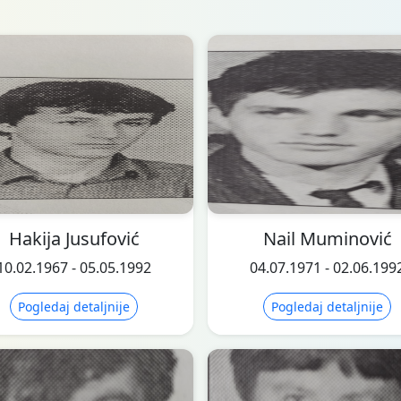
Hakija Jusufović
Nail Muminović
10.02.1967 - 05.05.1992
04.07.1971 - 02.06.199
Pogledaj detaljnije
Pogledaj detaljnije