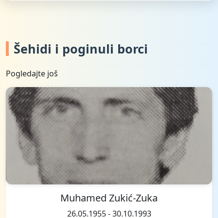
Šehidi i poginuli borci
Pogledajte još
Muhamed Zukić-Zuka
26.05.1955 - 30.10.1993