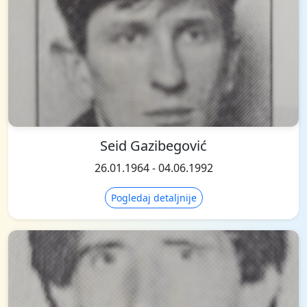
Seid Gazibegović
26.01.1964 - 04.06.1992
Pogledaj detaljnije