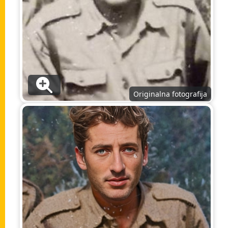
Originalna fotografija