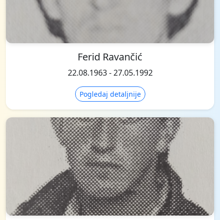
Ferid Ravančić
22.08.1963 - 27.05.1992
Pogledaj detaljnije