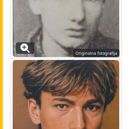
Originalna fotografija