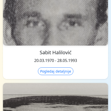
Sabit Halilović
20.03.1970 - 28.05.1993
Pogledaj detaljnije