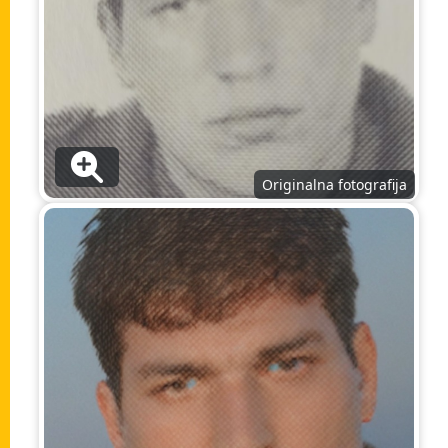
Originalna fotografija