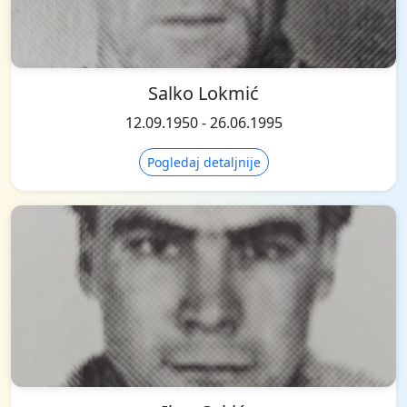
Salko Lokmić
12.09.1950 - 26.06.1995
Pogledaj detaljnije