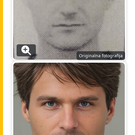
Originalna fotografija