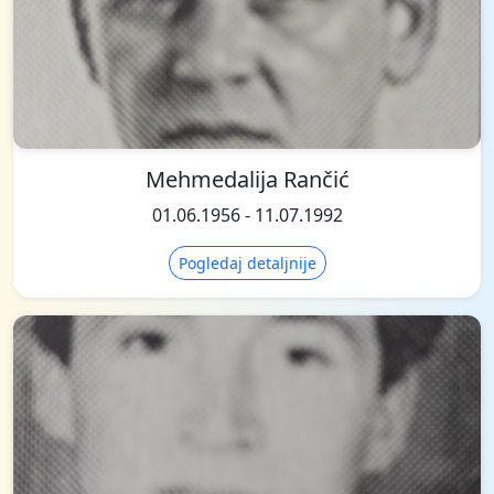
Mehmedalija Rančić
01.06.1956 - 11.07.1992
Pogledaj detaljnije